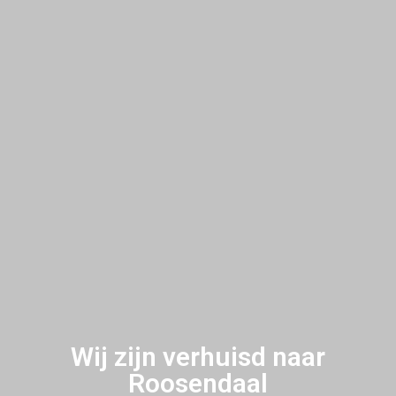
Wij zijn verhuisd naar
Roosendaal