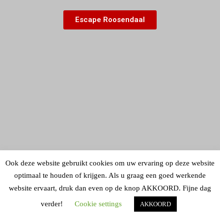
Escape Roosendaal
Ook deze website gebruikt cookies om uw ervaring op deze website
optimaal te houden of krijgen. Als u graag een goed werkende
website ervaart, druk dan even op de knop AKKOORD. Fijne dag
verder!
Cookie settings
AKKOORD